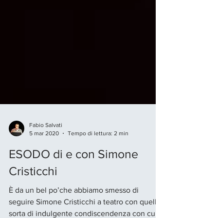
Fabio Salvati
5 mar 2020
Tempo di lettura: 2 min
ESODO di e con Simone
Cristicchi
È da un bel po’che abbiamo smesso di
seguire Simone Cristicchi a teatro con quella