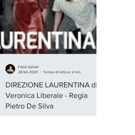
Fabio Salvati
28 feb 2020
Tempo di lettura: 2 min
DIREZIONE LAURENTINA di
Veronica Liberale - Regia
Pietro De Silva