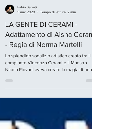
Fabio Salvati
5 mar 2020
Tempo di lettura: 2 min
LA GENTE DI CERAMI -
Adattamento di Aisha Cerami
- Regia di Norma Martelli
Lo splendido sodalizio artistico creato tra il
compianto Vincenzo Cerami e il Maestro
Nicola Piovani aveva creato la magia di una
serie...