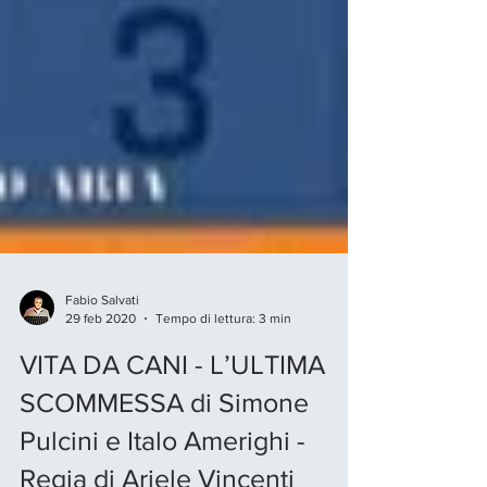
Fabio Salvati
29 feb 2020
Tempo di lettura: 3 min
VITA DA CANI - L’ULTIMA
SCOMMESSA di Simone