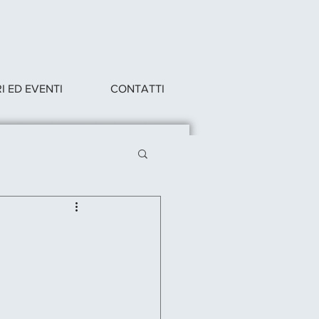
 ED EVENTI
CONTATTI