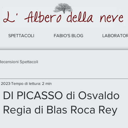
SPETTACOLI
FABIO'S BLOG
LABORATORI
Recensioni Spettacoli
n 2023
Tempo di lettura: 2 min
DI PICASSO di Osvaldo
- Regia di Blas Roca Rey