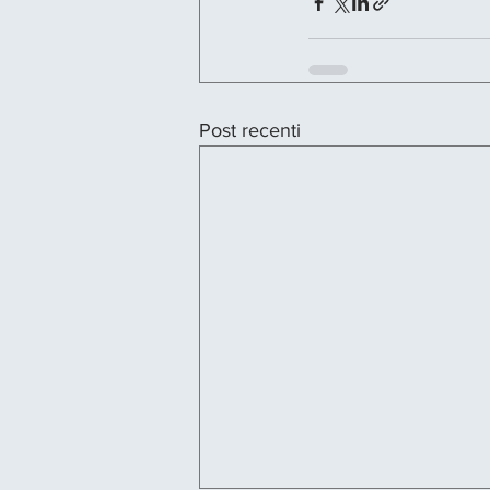
Post recenti