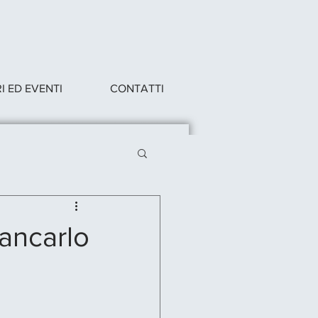
 ED EVENTI
CONTATTI
ancarlo