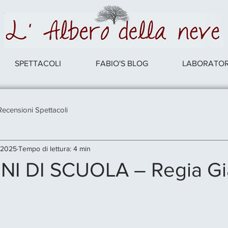
SPETTACOLI
FABIO'S BLOG
LABORATORI
Recensioni Spettacoli
 2025
Tempo di lettura: 4 min
 DI SCUOLA – Regia Gi