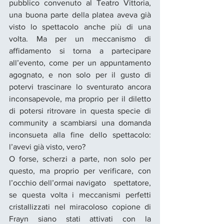
pubblico convenuto al Teatro Vittoria, 
una buona parte della platea aveva già 
visto lo spettacolo anche più di una 
volta. Ma per un meccanismo di 
affidamento si torna a partecipare 
all’evento, come per un appuntamento 
agognato, e non solo per il gusto di 
potervi trascinare lo sventurato ancora 
inconsapevole, ma proprio per il diletto 
di potersi ritrovare in questa specie di 
community a scambiarsi una domanda 
inconsueta alla fine dello spettacolo: 
l’avevi già visto, vero?  
O forse, scherzi a parte, non solo per 
questo, ma proprio per verificare, con 
l’occhio dell’ormai navigato   spettatore, 
se questa volta i meccanismi perfetti 
cristallizzati nel miracoloso copione di 
Frayn siano stati attivati con la 