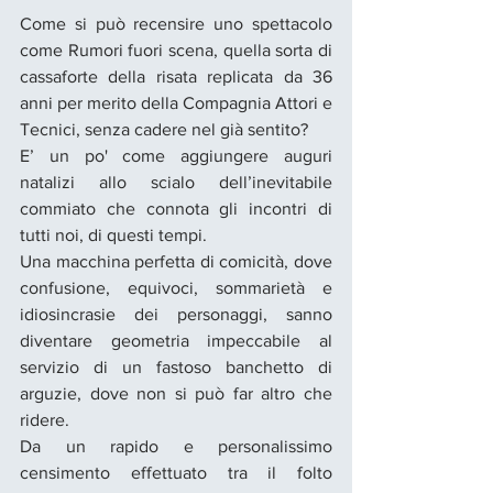
Come si può recensire uno spettacolo 
come Rumori fuori scena, quella sorta di 
cassaforte della risata replicata da 36 
anni per merito della Compagnia Attori e 
Tecnici, senza cadere nel già sentito? 
E’ un po' come aggiungere auguri 
natalizi allo scialo dell’inevitabile 
commiato che connota gli incontri di 
tutti noi, di questi tempi.
Una macchina perfetta di comicità, dove 
confusione, equivoci, sommarietà e 
idiosincrasie dei personaggi, sanno 
diventare geometria impeccabile al 
servizio di un fastoso banchetto di 
arguzie, dove non si può far altro che 
ridere. 
Da un rapido e personalissimo 
censimento effettuato tra il folto 