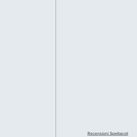
Recensioni Spettacoli