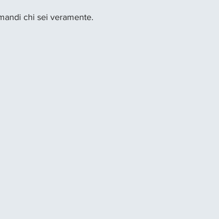
domandi chi sei veramente.