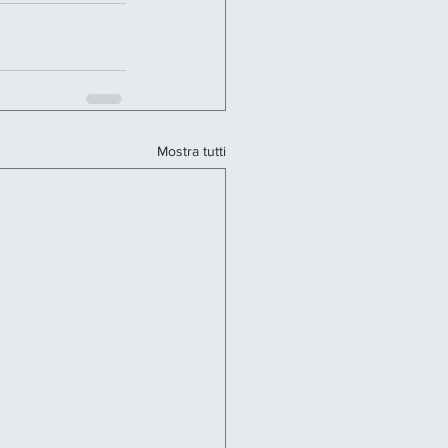
Mostra tutti