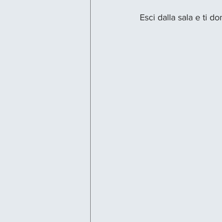
Esci dalla sala e ti 