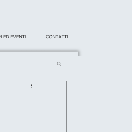
 ED EVENTI
CONTATTI