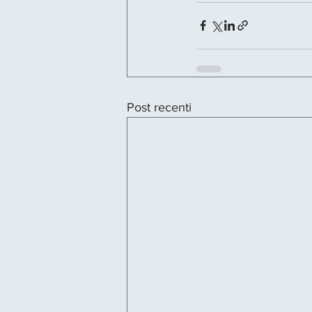
Post recenti