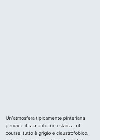
Un’atmosfera tipicamente pinteriana 
pervade il racconto: una stanza, of 
course, tutto è grigio e claustrofobico, 