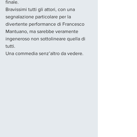
finale.
Bravissimi tutti gli attori, con una 
segnalazione particolare per la 
divertente performance di Francesco 
Mantuano, ma sarebbe veramente 
ingeneroso non sottolineare quella di 
tutti.
Una commedia senz’altro da vedere.  