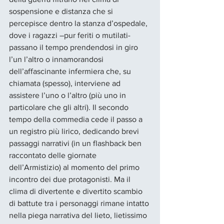
sospensione e distanza che si 
percepisce dentro la stanza d’ospedale, 
dove i ragazzi –pur feriti o mutilati- 
passano il tempo prendendosi in giro 
l’un l’altro o innamorandosi 
dell’affascinante infermiera che, su 
chiamata (spesso), interviene ad 
assistere l’uno o l’altro (più uno in 
particolare che gli altri). Il secondo 
tempo della commedia cede il passo a 
un registro più lirico, dedicando brevi 
passaggi narrativi (in un flashback ben 
raccontato delle giornate 
dell’Armistizio) al momento del primo 
incontro dei due protagonisti. Ma il 
clima di divertente e divertito scambio 
di battute tra i personaggi rimane intatto 
nella piega narrativa del lieto, lietissimo 