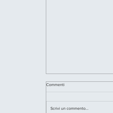
Commenti
Scrivi un commento...