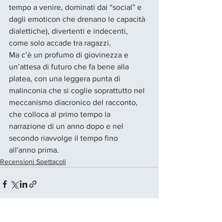
tempo a venire, dominati dai “social” e 
dagli emoticon che drenano le capacità 
dialettiche), divertenti e indecenti, 
come solo accade tra ragazzi. 
Ma c’è un profumo di giovinezza e 
un’attesa di futuro che fa bene alla 
platea, con una leggera punta di 
malinconia che si coglie soprattutto nel 
meccanismo diacronico del racconto, 
che colloca al primo tempo la 
narrazione di un anno dopo e nel 
secondo riavvolge il tempo fino   
all'anno prima. 
Recensioni Spettacoli