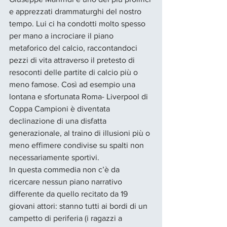
e apprezzati drammaturghi del nostro 
tempo. Lui ci ha condotti molto spesso 
per mano a incrociare il piano 
metaforico del calcio, raccontandoci 
pezzi di vita attraverso il pretesto di 
resoconti delle partite di calcio più o 
meno famose. Così ad esempio una 
lontana e sfortunata Roma- Liverpool di 
Coppa Campioni è diventata 
declinazione di una disfatta 
generazionale, al traino di illusioni più o 
meno effimere condivise su spalti non 
necessariamente sportivi.
In questa commedia non c’è da 
ricercare nessun piano narrativo 
differente da quello recitato da 19 
giovani attori: stanno tutti ai bordi di un 
campetto di periferia (i ragazzi a 